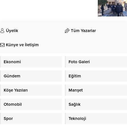
Üyelik
Tüm Yazarlar
Künye ve İletişim
Ekonomi
Foto Galeri
Gündem
Eğitim
Köşe Yazıları
Manşet
Otomobil
Sağlık
Spor
Teknoloji