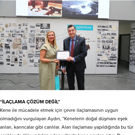
“İLAÇLAMA ÇÖZÜM DEĞİL”
Kene ile mücadele etmek için çevre ilaçlamasının uygun
olmadığını vurgulayan Aydın, “Kenelerin doğal düşmanı eşek
arıları, karıncalar gibi canlılar. Alan ilaçlaması yapıldığında bu tür