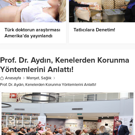
Türk doktorun araştırması
Tatlıcılara Denetim!
Amerika’da yayınlandı
Prof. Dr. Aydın, Kenelerden Korunma
Yöntemlerini Anlattı!
Anasayfa
Manşet
,
Sağlık
Prof. Dr. Aydın, Kenelerden Korunma Yöntemlerini Anlattı!