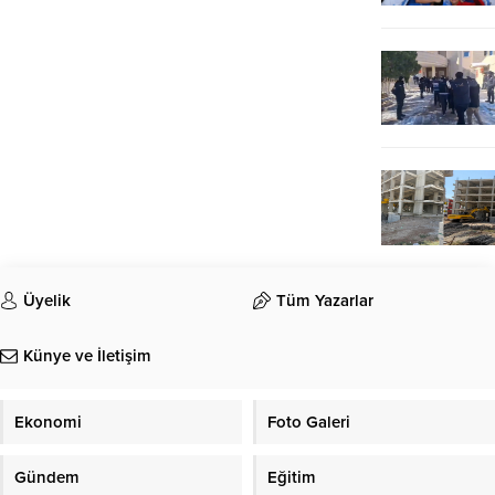
Üyelik
Tüm Yazarlar
Künye ve İletişim
Ekonomi
Foto Galeri
Gündem
Eğitim