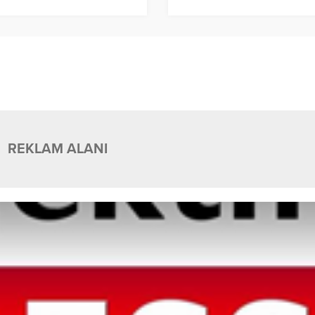
REKLAM ALANI