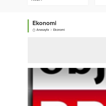
Ekonomi
Anasayfa
Ekonomi