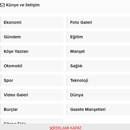
Künye ve İletişim
Ekonomi
Foto Galeri
Gündem
Eğitim
Köşe Yazıları
Manşet
Otomobil
Sağlık
Spor
Teknoloji
Video Galeri
Dünya
Burçlar
Gazete Manşetleri
Sitene Ekle
REKLAMI KAPAT