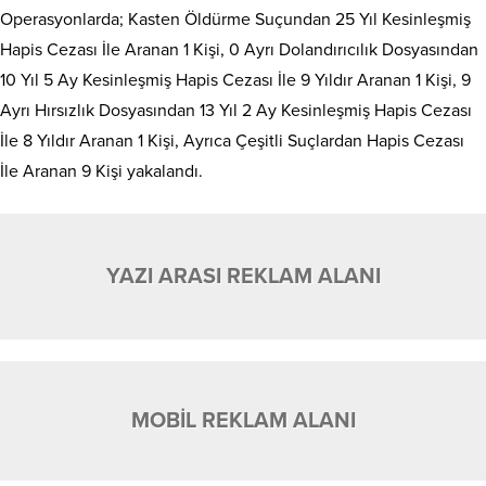
Operasyonlarda; Kasten Öldürme Suçundan 25 Yıl Kesinleşmiş
Hapis Cezası İle Aranan 1 Kişi, 0 Ayrı Dolandırıcılık Dosyasından
10 Yıl 5 Ay Kesinleşmiş Hapis Cezası İle 9 Yıldır Aranan 1 Kişi, 9
Ayrı Hırsızlık Dosyasından 13 Yıl 2 Ay Kesinleşmiş Hapis Cezası
İle 8 Yıldır Aranan 1 Kişi, Ayrıca Çeşitli Suçlardan Hapis Cezası
İle Aranan 9 Kişi yakalandı.
YAZI ARASI REKLAM ALANI
MOBİL REKLAM ALANI