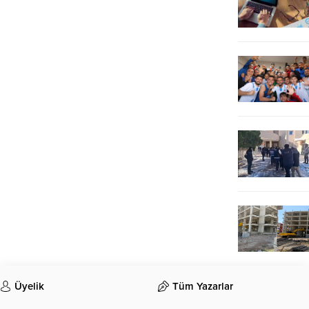
Üyelik
Tüm Yazarlar