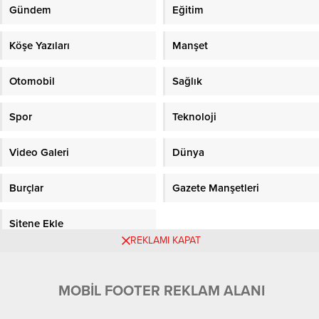
Gündem
Eğitim
Köşe Yazıları
Manşet
Otomobil
Sağlık
Spor
Teknoloji
Video Galeri
Dünya
Burçlar
Gazete Manşetleri
Sitene Ekle
REKLAMI KAPAT
Objektifpress.com
MOBİL FOOTER REKLAM ALANI