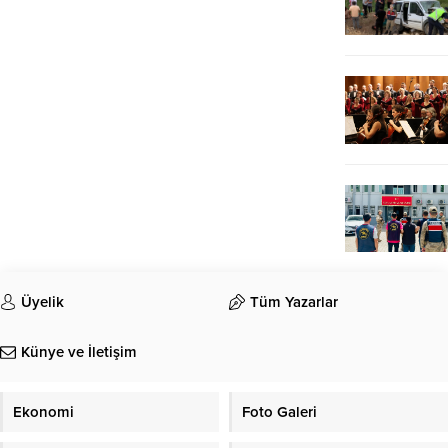
Üyelik
Tüm Yazarlar
Künye ve İletişim
Ekonomi
Foto Galeri