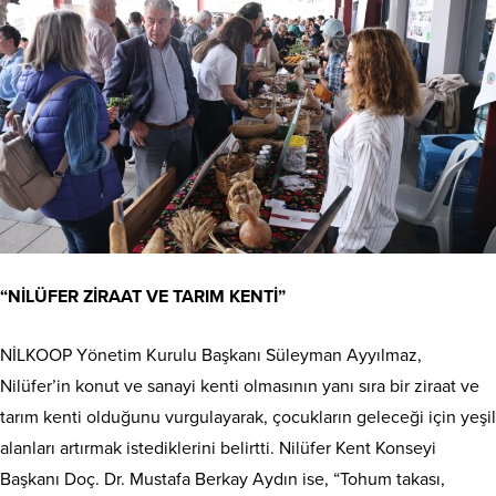
“NİLÜFER ZİRAAT VE TARIM KENTİ”
NİLKOOP Yönetim Kurulu Başkanı Süleyman Ayyılmaz,
Nilüfer’in konut ve sanayi kenti olmasının yanı sıra bir ziraat ve
tarım kenti olduğunu vurgulayarak, çocukların geleceği için yeşil
alanları artırmak istediklerini belirtti. Nilüfer Kent Konseyi
Başkanı Doç. Dr. Mustafa Berkay Aydın ise, “Tohum takası,