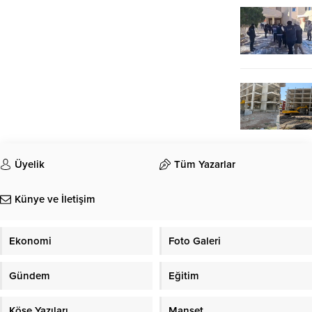
Üyelik
Tüm Yazarlar
Künye ve İletişim
Ekonomi
Foto Galeri
Gündem
Eğitim
Köşe Yazıları
Manşet