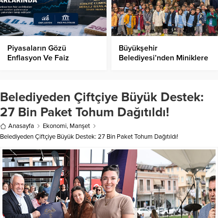
Piyasaların Gözü
Büyükşehir
Enflasyon Ve Faiz
Belediyesi’nden Miniklere
Kararlarında!
Etkinlik!
Belediyeden Çiftçiye Büyük Destek:
27 Bin Paket Tohum Dağıtıldı!
Anasayfa
Ekonomi
,
Manşet
Belediyeden Çiftçiye Büyük Destek: 27 Bin Paket Tohum Dağıtıldı!