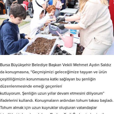
Bursa Büyükşehir Belediye Başkan Vekili Mehmet Aydın Saldız
da konuşmasına, “Geçmişimizi geleceğimize taşıyan ve ürün
çeşitliliğimizin korunmasına katkı sağlayan bu şenliğin
düzenlenmesinde emeği geçenleri
kutluyorum. Şenliğin uzun yıllar devam etmesini diliyorum”
ifadelerini kullandı. Konuşmaların ardından tohum takası başladı.
Tohum almak için uzun kuyruklar oluşturan vatandaşlar