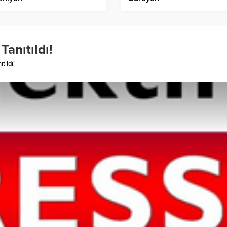
Tanıtıldı!
tıldı!