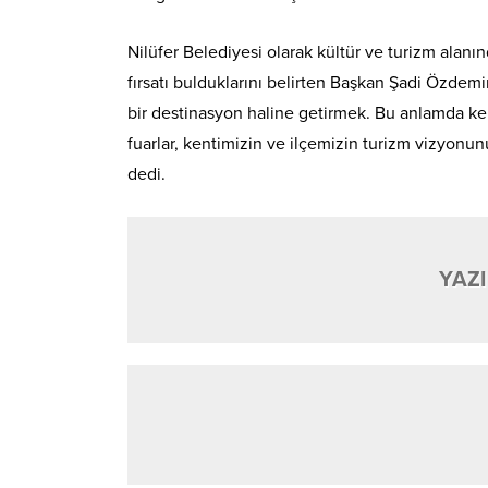
Nilüfer Belediyesi olarak kültür ve turizm alanın
fırsatı bulduklarını belirten Başkan Şadi Özdemi
bir destinasyon haline getirmek. Bu anlamda kent
fuarlar, kentimizin ve ilçemizin turizm vizyonunu
dedi.
YAZI