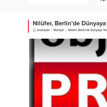
Nilüfer, Berlin’de Dünyaya 
Anasayfa
Manşet
Nilüfer, Berlin’de Dünyaya Tanı