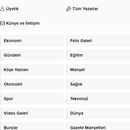
Üyelik
Tüm Yazarlar
Künye ve İletişim
Ekonomi
Foto Galeri
Gündem
Eğitim
Köşe Yazıları
Manşet
Otomobil
Sağlık
Spor
Teknoloji
Video Galeri
Dünya
Burçlar
Gazete Manşetleri