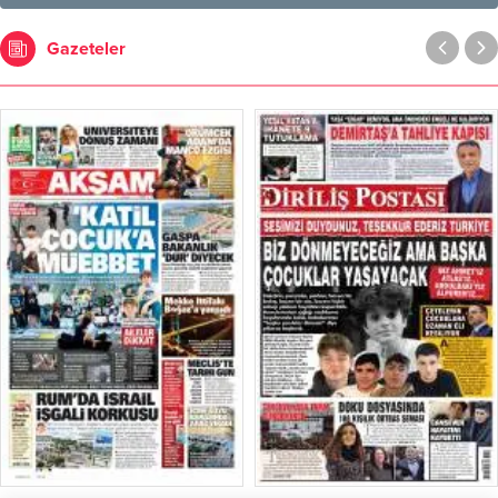
Gazeteler