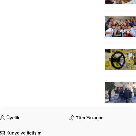
Üyelik
Tüm Yazarlar
Künye ve İletişim