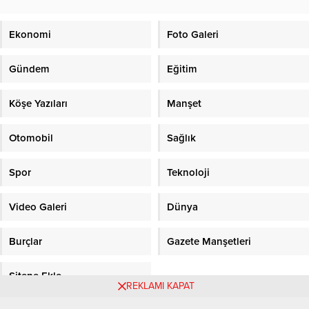
Ekonomi
Foto Galeri
Gündem
Eğitim
Köşe Yazıları
Manşet
Otomobil
Sağlık
Spor
Teknoloji
Video Galeri
Dünya
Burçlar
Gazete Manşetleri
Sitene Ekle
REKLAMI KAPAT