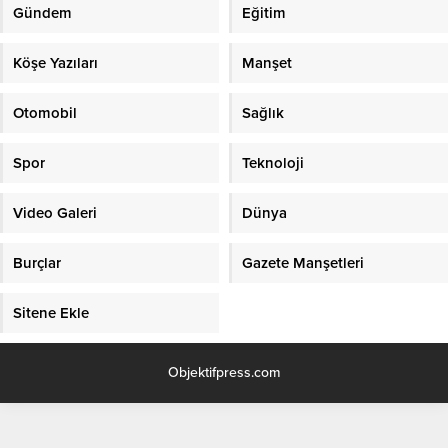
Gündem
Eğitim
Köşe Yazıları
Manşet
Otomobil
Sağlık
Spor
Teknoloji
Video Galeri
Dünya
Burçlar
Gazete Manşetleri
Sitene Ekle
Objektifpress.com