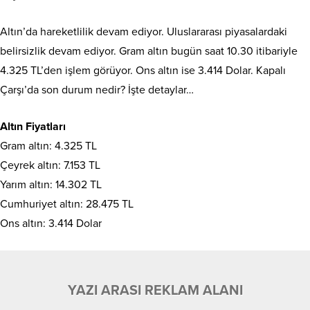
Altın’da hareketlilik devam ediyor. Uluslararası piyasalardaki
belirsizlik devam ediyor. Gram altın bugün saat 10.30 itibariyle
4.325 TL’den işlem görüyor. Ons altın ise 3.414 Dolar. Kapalı
Çarşı’da son durum nedir? İşte detaylar…
Altın Fiyatları
Gram altın: 4.325 TL
Çeyrek altın: 7.153 TL
Yarım altın: 14.302 TL
Cumhuriyet altın: 28.475 TL
Ons altın: 3.414 Dolar
YAZI ARASI REKLAM ALANI