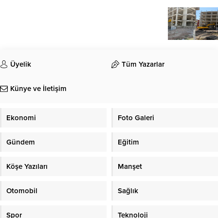
Üyelik
Tüm Yazarlar
Künye ve İletişim
Ekonomi
Foto Galeri
Gündem
Eğitim
Köşe Yazıları
Manşet
Otomobil
Sağlık
Spor
Teknoloji