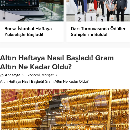
Borsa İstanbul Haftaya
Dart Turnuvasında Ödüller
Yükselişle Başladı!
Sahiplerini Buldu!
Altın Haftaya Nasıl Başladı! Gram
Altın Ne Kadar Oldu?
Anasayfa
Ekonomi
,
Manşet
Altın Haftaya Nasıl Başladı! Gram Altın Ne Kadar Oldu?