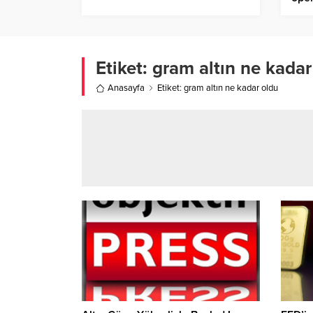
Etiket:
gram altın ne kadar
Anasayfa
Etiket: gram altın ne kadar oldu