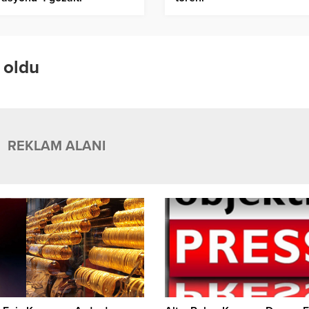
 oldu
REKLAM ALANI