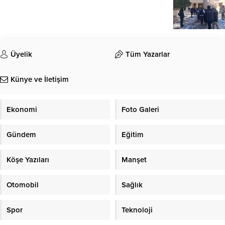
Üyelik
Tüm Yazarlar
Künye ve İletişim
Ekonomi
Foto Galeri
Gündem
Eğitim
Köşe Yazıları
Manşet
Otomobil
Sağlık
Spor
Teknoloji