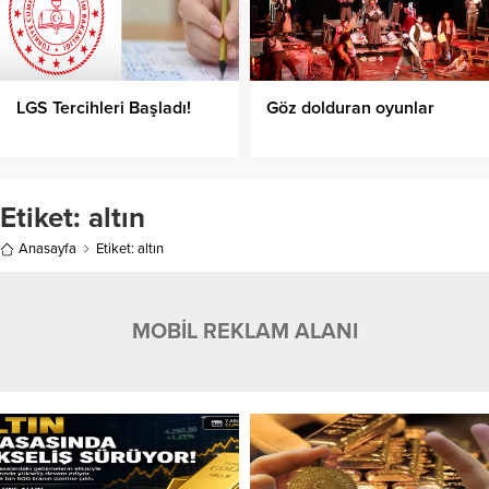
LGS Tercihleri Başladı!
Göz dolduran oyunlar
Etiket:
altın
Anasayfa
Etiket: altın
MOBİL REKLAM ALANI