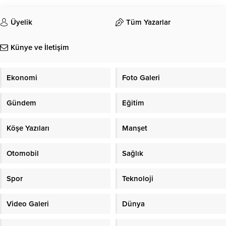
Üyelik
Tüm Yazarlar
Künye ve İletişim
Ekonomi
Foto Galeri
Gündem
Eğitim
Köşe Yazıları
Manşet
Otomobil
Sağlık
Spor
Teknoloji
Video Galeri
Dünya