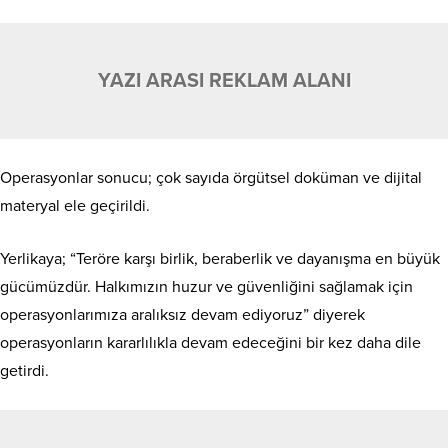
YAZI ARASI REKLAM ALANI
Operasyonlar sonucu; çok sayıda örgütsel doküman ve dijital
materyal ele geçirildi.
Yerlikaya; “Teröre karşı birlik, beraberlik ve dayanışma en büyük
gücümüzdür. Halkımızın huzur ve güvenliğini sağlamak için
operasyonlarımıza aralıksız devam ediyoruz” diyerek
operasyonların kararlılıkla devam edeceğini bir kez daha dile
getirdi.