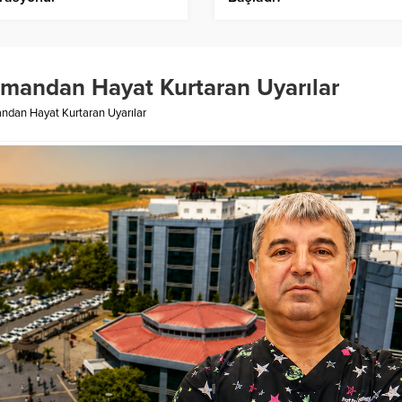
zmandan Hayat Kurtaran Uyarılar
ndan Hayat Kurtaran Uyarılar