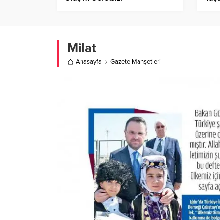
Milat
Anasayfa
Gazete Manşetleri