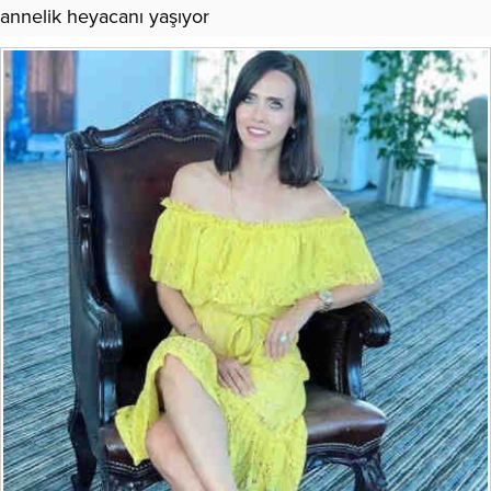
annelik heyacanı yaşıyor