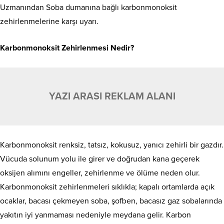
Uzmanından Soba dumanına bağlı karbonmonoksit
zehirlenmelerine karşı uyarı.
Karbonmonoksit Zehirlenmesi Nedir?
YAZI ARASI REKLAM ALANI
Karbonmonoksit renksiz, tatsız, kokusuz, yanıcı zehirli bir gazdır.
Vücuda solunum yolu ile girer ve doğrudan kana geçerek
oksijen alımını engeller, zehirlenme ve ölüme neden olur.
Karbonmonoksit zehirlenmeleri sıklıkla; kapalı ortamlarda açık
ocaklar, bacası çekmeyen soba, şofben, bacasız gaz sobalarında
yakıtın iyi yanmaması nedeniyle meydana gelir. Karbon