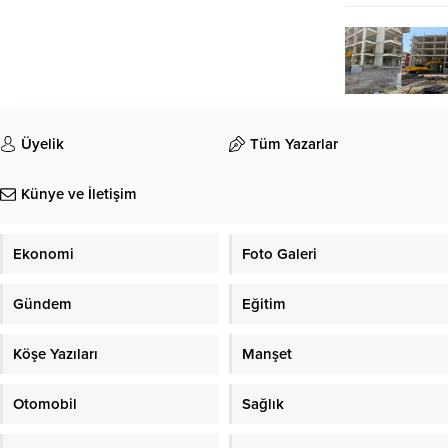
Üyelik
Tüm Yazarlar
Künye ve İletişim
Ekonomi
Foto Galeri
Gündem
Eğitim
Köşe Yazıları
Manşet
Otomobil
Sağlık