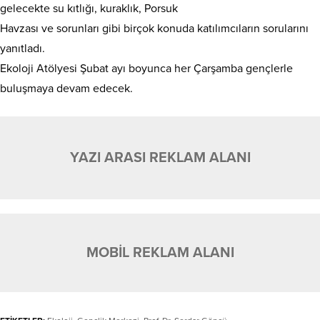
gelecekte su kıtlığı, kuraklık, Porsuk
Havzası ve sorunları gibi birçok konuda katılımcıların sorularını
yanıtladı.
Ekoloji Atölyesi Şubat ayı boyunca her Çarşamba gençlerle
buluşmaya devam edecek.
YAZI ARASI REKLAM ALANI
MOBİL REKLAM ALANI