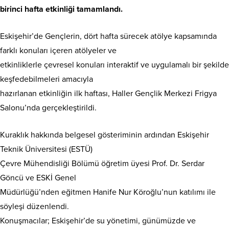
birinci hafta etkinliği tamamlandı.
Eskişehir’de Gençlerin, dört hafta sürecek atölye kapsamında
farklı konuları içeren atölyeler ve
etkinliklerle çevresel konuları interaktif ve uygulamalı bir şekilde
keşfedebilmeleri amacıyla
hazırlanan etkinliğin ilk haftası, Haller Gençlik Merkezi Frigya
Salonu’nda gerçekleştirildi.
Kuraklık hakkında belgesel gösteriminin ardından Eskişehir
Teknik Üniversitesi (ESTÜ)
Çevre Mühendisliği Bölümü öğretim üyesi Prof. Dr. Serdar
Göncü ve ESKİ Genel
Müdürlüğü’nden eğitmen Hanife Nur Köroğlu’nun katılımı ile
söyleşi düzenlendi.
Konuşmacılar; Eskişehir’de su yönetimi, günümüzde ve