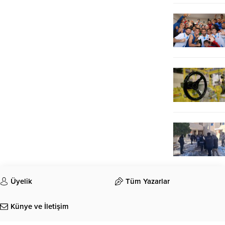
Üyelik
Tüm Yazarlar
Künye ve İletişim