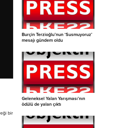
Burçin Terzioğlu’nun ‘Susmuyoruz’
mesajı gündem oldu
Geleneksel Yalan Yarışması’nın
ödülü de yalan çıktı
eği bir