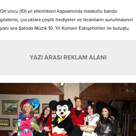
On’uncu (10) yıl etkinlikleri kapsamında maskotlu bando
gösterisi, çocuklara çeşitli hediyeler ve ikramların sunulmasının
yanı sıra Şatoda Müzik 10. Yıl Konseri Eskişehirliler ile buluştu.
YAZI ARASI REKLAM ALANI