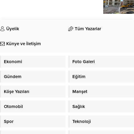
Üyelik
Tüm Yazarlar
Künye ve İletişim
Ekonomi
Foto Galeri
Gündem
Eğitim
Köşe Yazıları
Manşet
Otomobil
Sağlık
Spor
Teknoloji