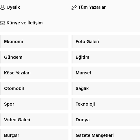
Üyelik
Tüm Yazarlar
Künye ve İletişim
Ekonomi
Foto Galeri
Gündem
Eğitim
Köşe Yazıları
Manşet
Otomobil
Sağlık
Spor
Teknoloji
Video Galeri
Dünya
Burçlar
Gazete Manşetleri