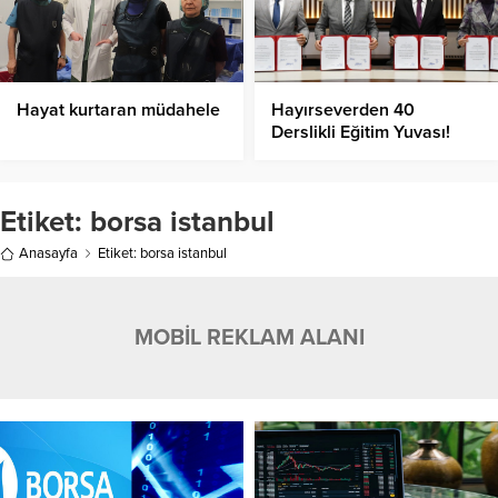
Hayat kurtaran müdahele
Hayırseverden 40
Derslikli Eğitim Yuvası!
Etiket:
borsa istanbul
Anasayfa
Etiket: borsa istanbul
MOBİL REKLAM ALANI