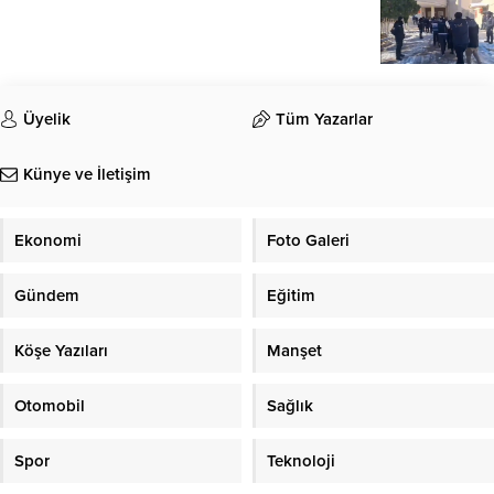
Üyelik
Tüm Yazarlar
Künye ve İletişim
Ekonomi
Foto Galeri
Gündem
Eğitim
Köşe Yazıları
Manşet
Otomobil
Sağlık
Spor
Teknoloji