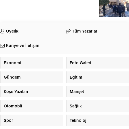
Üyelik
Tüm Yazarlar
Künye ve İletişim
Ekonomi
Foto Galeri
Gündem
Eğitim
Köşe Yazıları
Manşet
Otomobil
Sağlık
Spor
Teknoloji