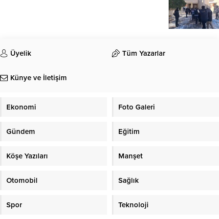
Üyelik
Tüm Yazarlar
Künye ve İletişim
Ekonomi
Foto Galeri
Gündem
Eğitim
Köşe Yazıları
Manşet
Otomobil
Sağlık
Spor
Teknoloji