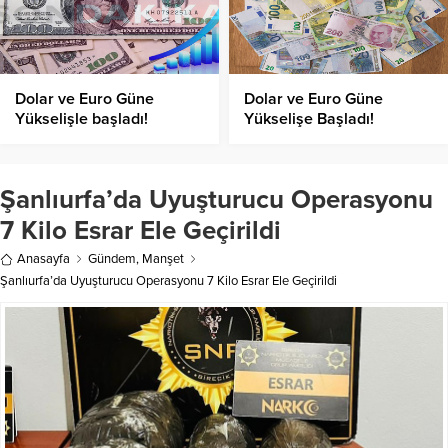
Dolar ve Euro Güne
Dolar ve Euro Güne
Yükselişle başladı!
Yükselişe Başladı!
Şanlıurfa’da Uyuşturucu Operasyonu
7 Kilo Esrar Ele Geçirildi
Anasayfa
Gündem
,
Manşet
Şanlıurfa’da Uyuşturucu Operasyonu 7 Kilo Esrar Ele Geçirildi