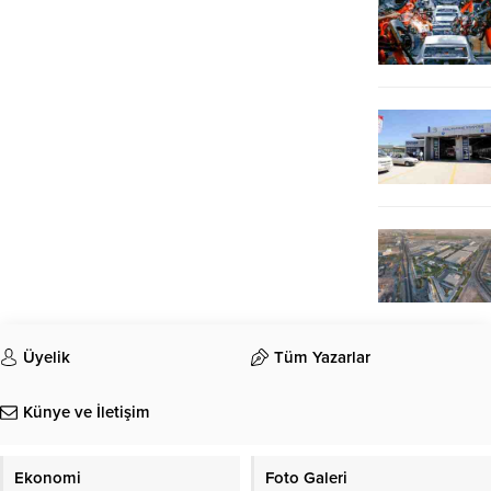
Üyelik
Tüm Yazarlar
Künye ve İletişim
Ekonomi
Foto Galeri