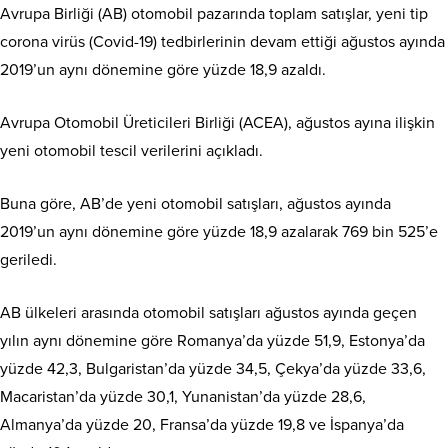
Avrupa Birliği (AB) otomobil pazarında toplam satışlar, yeni tip
corona virüs (Covid-19) tedbirlerinin devam ettiği ağustos ayında
2019’un aynı dönemine göre yüzde 18,9 azaldı.
Avrupa Otomobil Üreticileri Birliği (ACEA), ağustos ayına ilişkin
yeni otomobil tescil verilerini açıkladı.
Buna göre, AB’de yeni otomobil satışları, ağustos ayında
2019’un aynı dönemine göre yüzde 18,9 azalarak 769 bin 525’e
geriledi.
AB ülkeleri arasında otomobil satışları ağustos ayında geçen
yılın aynı dönemine göre Romanya’da yüzde 51,9, Estonya’da
yüzde 42,3, Bulgaristan’da yüzde 34,5, Çekya’da yüzde 33,6,
Macaristan’da yüzde 30,1, Yunanistan’da yüzde 28,6,
Almanya’da yüzde 20, Fransa’da yüzde 19,8 ve İspanya’da