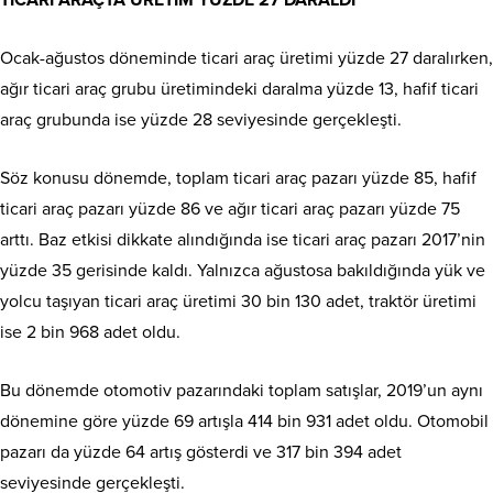
Ocak-ağustos döneminde ticari araç üretimi yüzde 27 daralırken,
ağır ticari araç grubu üretimindeki daralma yüzde 13, hafif ticari
araç grubunda ise yüzde 28 seviyesinde gerçekleşti.
Söz konusu dönemde, toplam ticari araç pazarı yüzde 85, hafif
ticari araç pazarı yüzde 86 ve ağır ticari araç pazarı yüzde 75
arttı. Baz etkisi dikkate alındığında ise ticari araç pazarı 2017’nin
yüzde 35 gerisinde kaldı. Yalnızca ağustosa bakıldığında yük ve
yolcu taşıyan ticari araç üretimi 30 bin 130 adet, traktör üretimi
ise 2 bin 968 adet oldu.
Bu dönemde otomotiv pazarındaki toplam satışlar, 2019’un aynı
dönemine göre yüzde 69 artışla 414 bin 931 adet oldu. Otomobil
pazarı da yüzde 64 artış gösterdi ve 317 bin 394 adet
seviyesinde gerçekleşti.