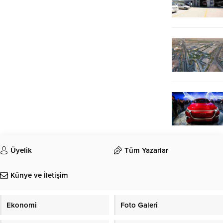
Üyelik
Tüm Yazarlar
Künye ve İletişim
Ekonomi
Foto Galeri