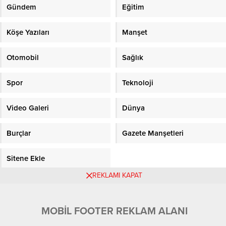
Gündem
Eğitim
Köşe Yazıları
Manşet
Otomobil
Sağlık
Spor
Teknoloji
Video Galeri
Dünya
Burçlar
Gazete Manşetleri
Sitene Ekle
REKLAMI KAPAT
Objektifpress.com
MOBİL FOOTER REKLAM ALANI