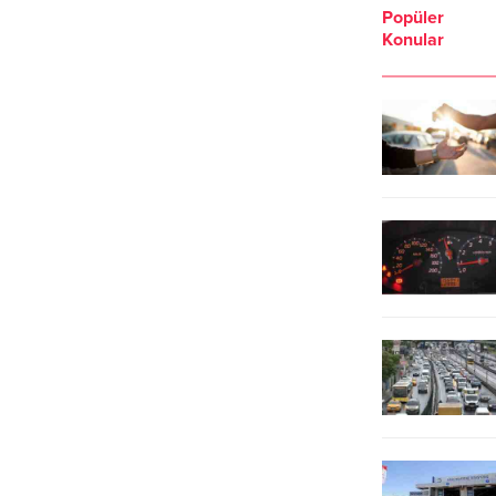
Popüler
Konular