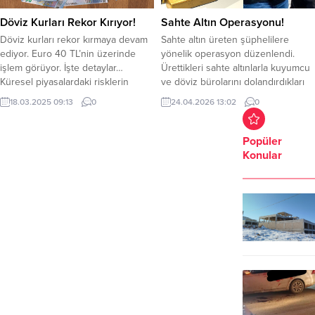
doğum sancılarının artması üzerine
birbirinden değerli eserleri
112 Acil Sağlık ekiplerinden yardım...
sanatseverlerle buluşturdu. Açılış
Döviz Kurları Rekor Kırıyor!
Sahte Altın Operasyonu!
törenine Eskişehir Büyükşehir
Döviz kurları rekor kırmaya devam
Sahte altın üreten şüphelilere
Belediyesi Başkan Vekili İnci
ediyor. Euro 40 TL’nin üzerinde
yönelik operasyon düzenlendi.
Şentuna, Odunpazarı Belediye
işlem görüyor. İşte detaylar…
Ürettikleri sahte altınlarla kuyumcu
Başkanı Kazım Kurt, Çifteler...
Küresel piyasalardaki risklerin
ve döviz bürolarını dolandırdıkları
artması ve ticaret savaşlarının iyice
belirlenen 10 kişi gözaltına alındı.
18.03.2025 09:13
0
24.04.2026 13:02
0
kızışmasıyla birlikte döviz kurlarının
Yapılan aramalarda 3 milyon 850
yukarı yönlü hareket etmesine
bin lira değerinde çek bulundu.
neden oluyor.Döviz kurları
İstanbul Cumhuriyet Başsavcılığı
Popüler
uluslararası alandaki gelişmelerin
Örgütlü Suçlar Soruşturma Bürosu
Konular
etkisiyle her gün rekor kırıyor. Dün
tarafından ‘Kaçakçılık Kanununa
günü 36.64 TL’den kapatan Dolar
Muhalefet’, ‘Nitelikli Dolandırıcılık’,
yeni güne 36.65...
‘Resmi Belgede Sahtecilik’ ve
‘Suçtan Kaynaklanan Malvarlığı...