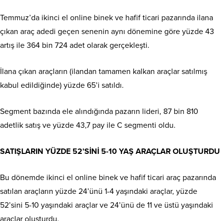
Temmuz’da ikinci el online binek ve hafif ticari pazarında ilana
çıkan araç adedi geçen senenin aynı dönemine göre yüzde 43
artış ile 364 bin 724 adet olarak gerçekleşti.
İlana çıkan araçların (ilandan tamamen kalkan araçlar satılmış
kabul edildiğinde) yüzde 65’i satıldı.
Segment bazında ele alındığında pazarın lideri, 87 bin 810
adetlik satış ve yüzde 43,7 pay ile C segmenti oldu.
SATIŞLARIN YÜZDE 52’SİNİ 5-10 YAŞ ARAÇLAR OLUŞTURDU
Bu dönemde ikinci el online binek ve hafif ticari araç pazarında
satılan araçların yüzde 24’ünü 1-4 yaşındaki araçlar, yüzde
52’sini 5-10 yaşındaki araçlar ve 24’ünü de 11 ve üstü yaşındaki
araçlar oluşturdu.