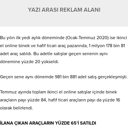
YAZI ARASI REKLAM ALANI
Bu yılın ilk yedi aylık döneminde (Ocak-Temmuz 2020) ise ikinci
el online binek ve hafif ticari araç pazarında, 1 milyon 178 bin 81
adet araç satıldı. Bu adetle satışlar geçen senenin aynı
dönemine yüzde 20 yükseldi.
Geçen sene aynı dönemde 981 bin 881 adet satış gerçekleşmişti.
Temmuz ayında toplam ikinci el online satışlar içinde binek
araçların payı yüzde 84, hafif ticari araçların payı da yüzde 16
olarak belirlendi.
İLANA ÇIKAN ARAÇLARIN YÜZDE 65’İ SATILDI