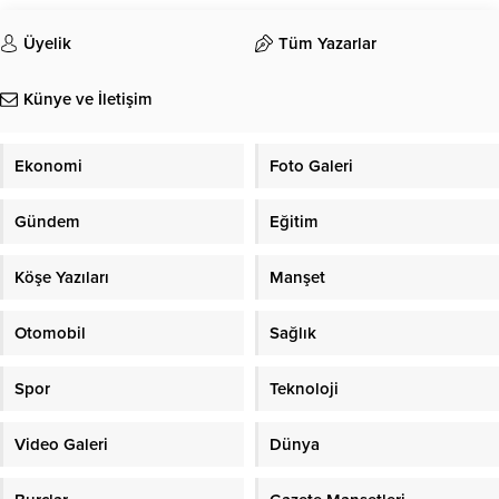
Üyelik
Tüm Yazarlar
Künye ve İletişim
Ekonomi
Foto Galeri
Gündem
Eğitim
Köşe Yazıları
Manşet
Otomobil
Sağlık
Spor
Teknoloji
Video Galeri
Dünya