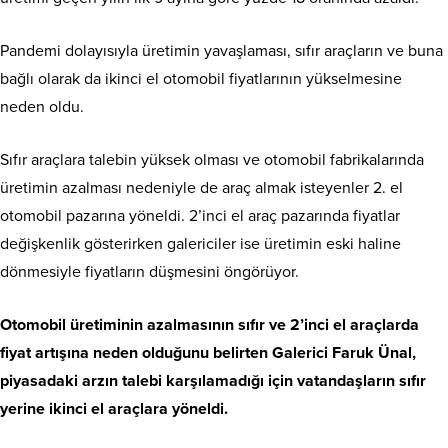
Pandemi dolayısıyla üretimin yavaşlaması, sıfır araçların ve buna
bağlı olarak da ikinci el otomobil fiyatlarının yükselmesine
neden oldu.
Sıfır araçlara talebin yüksek olması ve otomobil fabrikalarında
üretimin azalması nedeniyle de araç almak isteyenler 2. el
otomobil pazarına yöneldi. 2’inci el araç pazarında fiyatlar
değişkenlik gösterirken galericiler ise üretimin eski haline
dönmesiyle fiyatların düşmesini öngörüyor.
Otomobil üretiminin azalmasının sıfır ve 2’inci el araçlarda
fiyat artışına neden olduğunu belirten Galerici Faruk Ünal,
piyasadaki arzın talebi karşılamadığı için vatandaşların sıfır
yerine ikinci el araçlara yöneldi.