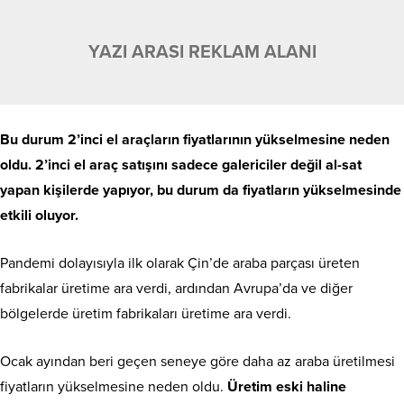
YAZI ARASI REKLAM ALANI
Bu durum 2’inci el araçların fiyatlarının yükselmesine neden
oldu. 2’inci el araç satışını sadece galericiler değil al-sat
yapan kişilerde yapıyor, bu durum da fiyatların yükselmesinde
etkili oluyor.
Pandemi dolayısıyla ilk olarak Çin’de araba parçası üreten
fabrikalar üretime ara verdi, ardından Avrupa’da ve diğer
bölgelerde üretim fabrikaları üretime ara verdi.
Ocak ayından beri geçen seneye göre daha az araba üretilmesi
fiyatların yükselmesine neden oldu.
Üretim eski haline