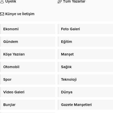
Üyelik
Tüm Yazarlar
Künye ve İletişim
Ekonomi
Foto Galeri
Gündem
Eğitim
Köşe Yazıları
Manşet
Otomobil
Sağlık
Spor
Teknoloji
Video Galeri
Dünya
Burçlar
Gazete Manşetleri