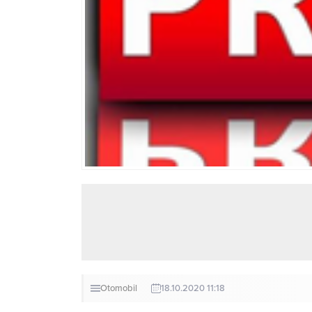
Otomobil
18.10.2020 11:18