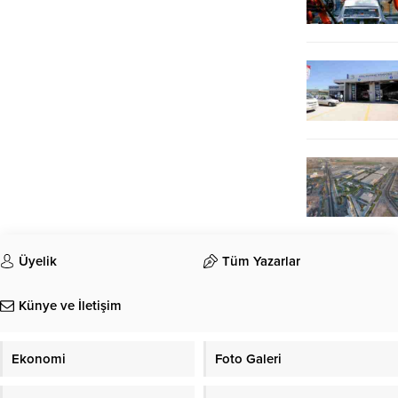
Üyelik
Tüm Yazarlar
Künye ve İletişim
Ekonomi
Foto Galeri