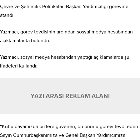
Çevre ve Şehircilik Politikaları Başkan Yardımcılığı görevine
atandı.
Yazmacı, görev tevdisinin ardından sosyal medya hesabından
açıklamalarda bulundu.
Yazmacı, sosyal medya hesabından yaptığı açıklamalarda şu
ifadeleri kullandı;
YAZI ARASI REKLAM ALANI
“Kutlu davamızda bizlere güvenen, bu onurlu görevi tevdi eden
Sayın Cumhurbaşkanımıza ve Genel Başkan Yardımcımıza