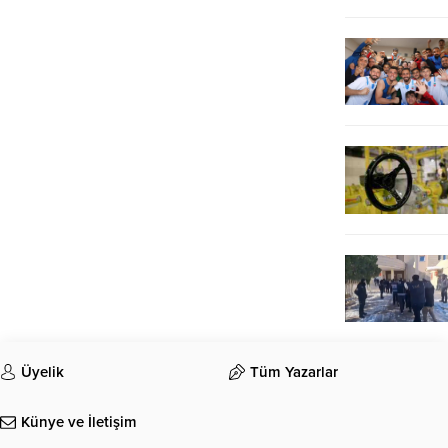
Üyelik
Tüm Yazarlar
Künye ve İletişim