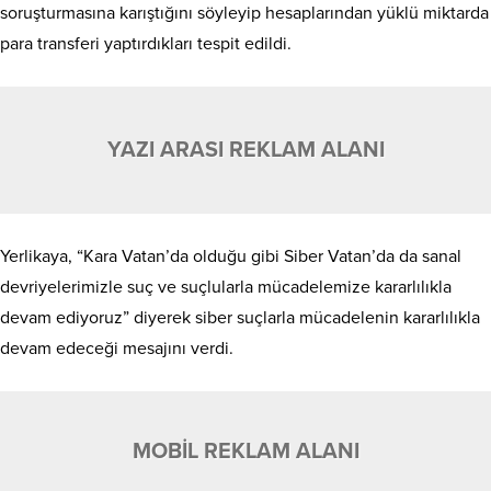
soruşturmasına karıştığını söyleyip hesaplarından yüklü miktarda
para transferi yaptırdıkları tespit edildi.
YAZI ARASI REKLAM ALANI
Yerlikaya, “Kara Vatan’da olduğu gibi Siber Vatan’da da sanal
devriyelerimizle suç ve suçlularla mücadelemize kararlılıkla
devam ediyoruz” diyerek siber suçlarla mücadelenin kararlılıkla
devam edeceği mesajını verdi.
MOBİL REKLAM ALANI