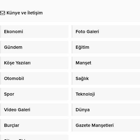
Künye ve İletişim
Ekonomi
Foto Galeri
Gündem
Eğitim
Köşe Yazıları
Manşet
Otomobil
Sağlık
Spor
Teknoloji
Video Galeri
Dünya
Burçlar
Gazete Manşetleri