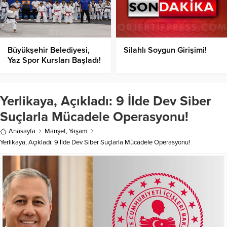
Büyükşehir Belediyesi,
Silahlı Soygun Girişimi!
Yaz Spor Kursları Başladı!
Yerlikaya, Açıkladı: 9 İlde Dev Siber
Suçlarla Mücadele Operasyonu!
Anasayfa
Manşet
,
Yaşam
Yerlikaya, Açıkladı: 9 İlde Dev Siber Suçlarla Mücadele Operasyonu!