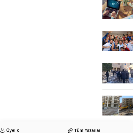
Üyelik
Tüm Yazarlar