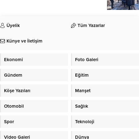
Üyelik
Tüm Yazarlar
Künye ve İletişim
Ekonomi
Foto Galeri
Gündem
Eğitim
Köşe Yazıları
Manşet
Otomobil
Sağlık
Spor
Teknoloji
Video Galeri
Dünya