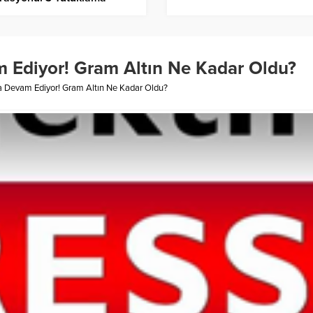
m Ediyor! Gram Altın Ne Kadar Oldu?
a Devam Ediyor! Gram Altın Ne Kadar Oldu?