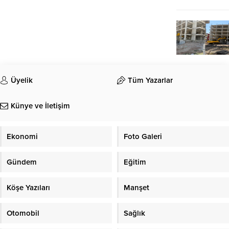
Üyelik
Tüm Yazarlar
Künye ve İletişim
Ekonomi
Foto Galeri
Gündem
Eğitim
Köşe Yazıları
Manşet
Otomobil
Sağlık