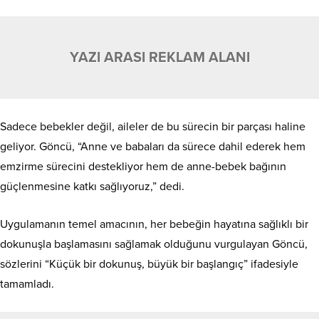
YAZI ARASI REKLAM ALANI
Sadece bebekler değil, aileler de bu sürecin bir parçası haline
geliyor. Göncü, “Anne ve babaları da sürece dahil ederek hem
emzirme sürecini destekliyor hem de anne-bebek bağının
güçlenmesine katkı sağlıyoruz,” dedi.
Uygulamanın temel amacının, her bebeğin hayatına sağlıklı bir
dokunuşla başlamasını sağlamak olduğunu vurgulayan Göncü,
sözlerini “Küçük bir dokunuş, büyük bir başlangıç” ifadesiyle
tamamladı.