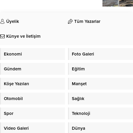
Üyelik
Tüm Yazarlar
Künye ve İletişim
Ekonomi
Foto Galeri
Gündem
Eğitim
Köşe Yazıları
Manşet
Otomobil
Sağlık
Spor
Teknoloji
Video Galeri
Dünya