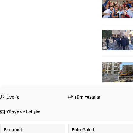
Üyelik
Tüm Yazarlar
Künye ve İletişim
Ekonomi
Foto Galeri