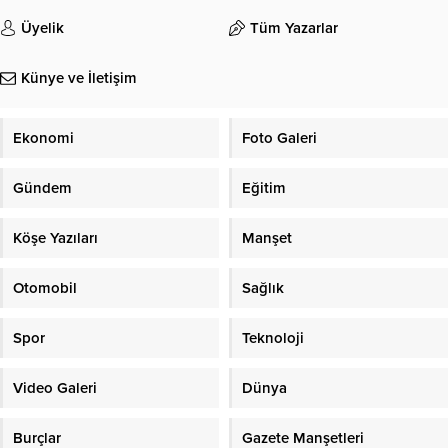
Üyelik
Tüm Yazarlar
Künye ve İletişim
Ekonomi
Foto Galeri
Gündem
Eğitim
Köşe Yazıları
Manşet
Otomobil
Sağlık
Spor
Teknoloji
Video Galeri
Dünya
Burçlar
Gazete Manşetleri