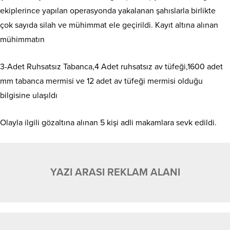
ekiplerince yapılan operasyonda yakalanan şahıslarla birlikte
çok sayıda silah ve mühimmat ele geçirildi. Kayıt altına alınan
mühimmatın
3-Adet Ruhsatsız Tabanca,4 Adet ruhsatsız av tüfeği,1600 adet
mm tabanca mermisi ve 12 adet av tüfeği mermisi olduğu
bilgisine ulaşıldı
Olayla ilgili gözaltına alınan 5 kişi adli makamlara sevk edildi.
YAZI ARASI REKLAM ALANI