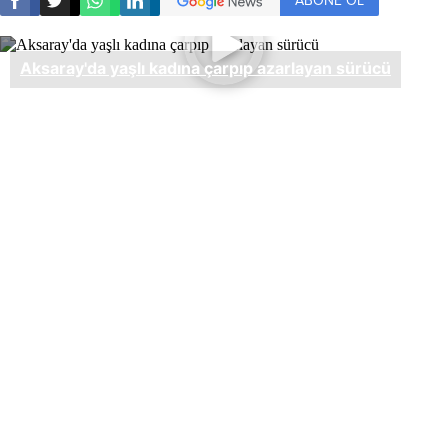
ABONE OL