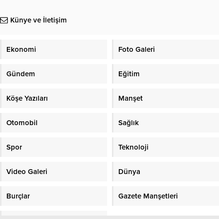
Künye ve İletişim
Ekonomi
Foto Galeri
Gündem
Eğitim
Köşe Yazıları
Manşet
Otomobil
Sağlık
Spor
Teknoloji
Video Galeri
Dünya
Burçlar
Gazete Manşetleri