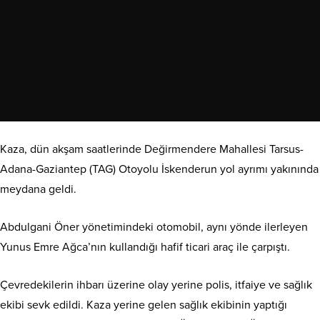
Kaza, dün akşam saatlerinde Değirmendere Mahallesi Tarsus-
Adana-Gaziantep (TAG) Otoyolu İskenderun yol ayrımı yakınında
meydana geldi.
Abdulgani Öner yönetimindeki otomobil, aynı yönde ilerleyen
Yunus Emre Ağca’nın kullandığı hafif ticari araç ile çarpıştı.
Çevredekilerin ihbarı üzerine olay yerine polis, itfaiye ve sağlık
ekibi sevk edildi. Kaza yerine gelen sağlık ekibinin yaptığı