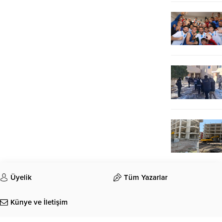
Üyelik
Tüm Yazarlar
Künye ve İletişim