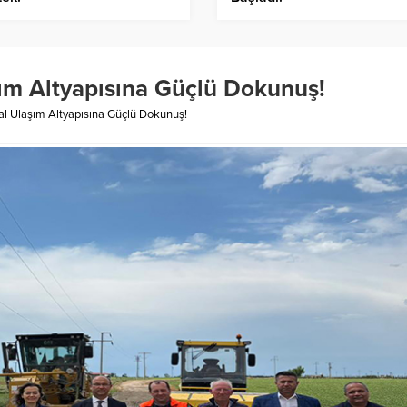
ım Altyapısına Güçlü Dokunuş!
al Ulaşım Altyapısına Güçlü Dokunuş!