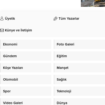
Üyelik
Tüm Yazarlar
Künye ve İletişim
Ekonomi
Foto Galeri
Gündem
Eğitim
Köşe Yazıları
Manşet
Otomobil
Sağlık
Spor
Teknoloji
Video Galeri
Dünya