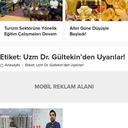
Turizm Sektörüne Yönelik
Altın Güne Düşüşle
Eğitim Çalışmaları Devam
Başladı!
Ediyor!
Etiket:
Uzm Dr. Gültekin’den Uyarılar!
Anasayfa
Etiket: Uzm Dr. Gültekin’den Uyarılar!
MOBİL REKLAM ALANI