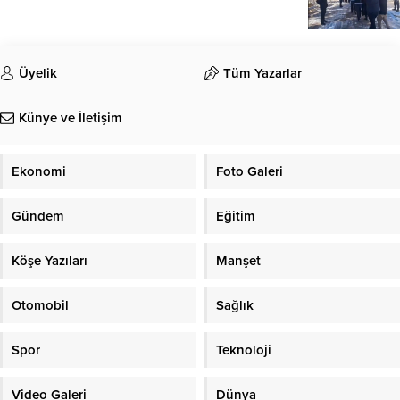
Üyelik
Tüm Yazarlar
Künye ve İletişim
Ekonomi
Foto Galeri
Gündem
Eğitim
Köşe Yazıları
Manşet
Otomobil
Sağlık
Spor
Teknoloji
Video Galeri
Dünya