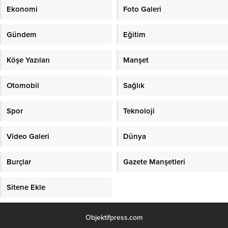
Ekonomi
Foto Galeri
Gündem
Eğitim
Köşe Yazıları
Manşet
Otomobil
Sağlık
Spor
Teknoloji
Video Galeri
Dünya
Burçlar
Gazete Manşetleri
Sitene Ekle
Objektifpress.com