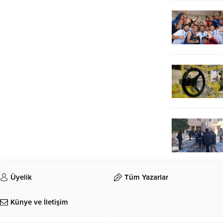
Üyelik
Tüm Yazarlar
Künye ve İletişim