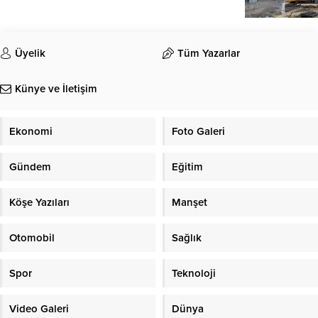
Üyelik
Tüm Yazarlar
Künye ve İletişim
Ekonomi
Foto Galeri
Gündem
Eğitim
Köşe Yazıları
Manşet
Otomobil
Sağlık
Spor
Teknoloji
Video Galeri
Dünya