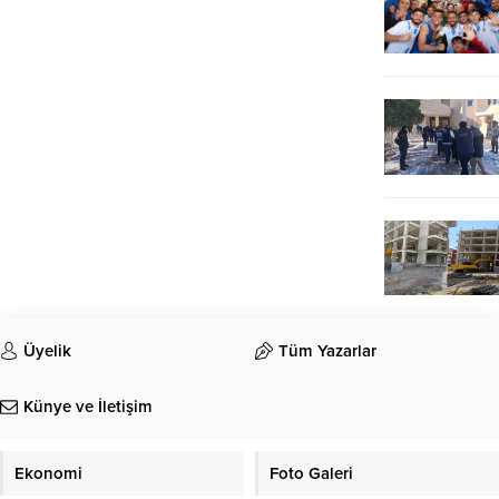
Üyelik
Tüm Yazarlar
Künye ve İletişim
Ekonomi
Foto Galeri