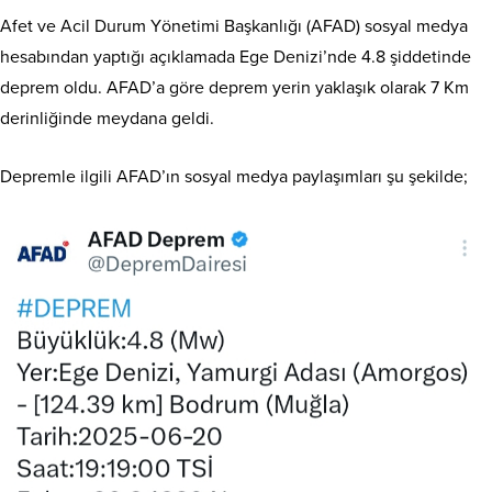
Afet ve Acil Durum Yönetimi Başkanlığı (AFAD) sosyal medya
hesabından yaptığı açıklamada Ege Denizi’nde 4.8 şiddetinde
deprem oldu. AFAD’a göre deprem yerin yaklaşık olarak 7 Km
derinliğinde meydana geldi.
Depremle ilgili AFAD’ın sosyal medya paylaşımları şu şekilde;