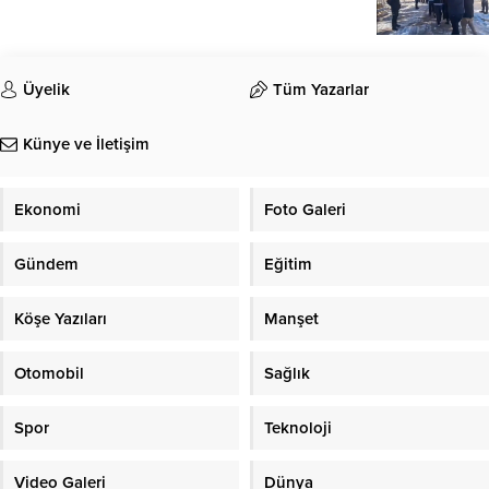
Üyelik
Tüm Yazarlar
Künye ve İletişim
Ekonomi
Foto Galeri
Gündem
Eğitim
Köşe Yazıları
Manşet
Otomobil
Sağlık
Spor
Teknoloji
Video Galeri
Dünya